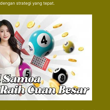
engan strategi yang tepat.