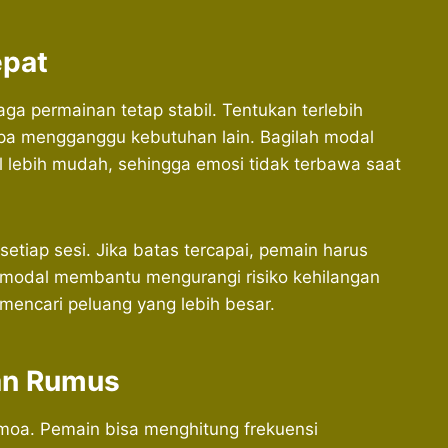
epat
ga permainan tetap stabil. Tentukan terlebih
npa mengganggu kebutuhan lain. Bagilah modal
l lebih mudah, sehingga emosi tidak terbawa saat
setiap sesi. Jika batas tercapai, pemain harus
 modal membantu mengurangi risiko kehilangan
mencari peluang yang lebih besar.
an Rumus
Samoa. Pemain bisa menghitung frekuensi