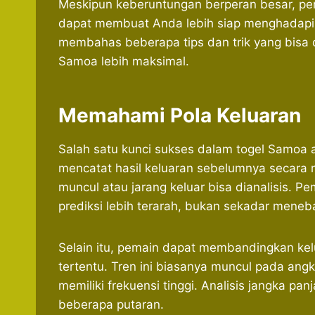
Meskipun keberuntungan berperan besar, pe
dapat membuat Anda lebih siap menghadapi
membahas beberapa tips dan trik yang bisa d
Samoa lebih maksimal.
Memahami Pola Keluaran
Salah satu kunci sukses dalam togel Samoa
mencatat hasil keluaran sebelumnya secara ru
muncul atau jarang keluar bisa dianalisis
prediksi lebih terarah, bukan sekadar meneb
Selain itu, pemain dapat membandingkan kel
tertentu. Tren ini biasanya muncul pada an
memiliki frekuensi tinggi. Analisis jangka p
beberapa putaran.