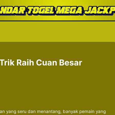
Trik Raih Cuan Besar
man yang seru dan menantang, banyak pemain yang