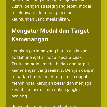
Justru dengan strategi yang tepat, modal
receh bisa berkembang menjadi
keuntungan yang menjanjikan.
Mengatur Modal dan Target
Kemenangan
Langkah pertama yang harus dilakukan
adalah mengatur modal secara bijak.
Tentukan batas modal harian dan target
kemenangan yang realistis. Dengan disiplin
terhadap batas tersebut, pemain dapat
menghindari kerugian besar dan menjaga
kestabilan permainan dalam jangka
panjang.
Pengelolaan modal yang baik juga