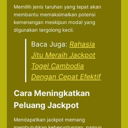
Memilih jenis taruhan yang tepat akan
membantu memaksimalkan potensi
kemenangan meskipun modal yang
digunakan tergolong kecil.
Baca Juga:
Rahasia
Jitu Meraih Jackpot
Togel Cambodia
Dengan Cepat Efektif
Cara Meningkatkan
Peluang Jackpot
Mendapatkan jackpot memang
membutuhkan keberuntungan, namun