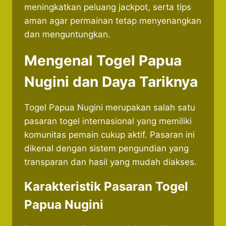
meningkatkan peluang jackpot, serta tips
aman agar permainan tetap menyenangkan
dan menguntungkan.
Mengenal Togel Papua
Nugini dan Daya Tariknya
Togel Papua Nugini merupakan salah satu
pasaran togel internasional yang memiliki
komunitas pemain cukup aktif. Pasaran ini
dikenal dengan sistem pengundian yang
transparan dan hasil yang mudah diakses.
Karakteristik Pasaran Togel
Papua Nugini