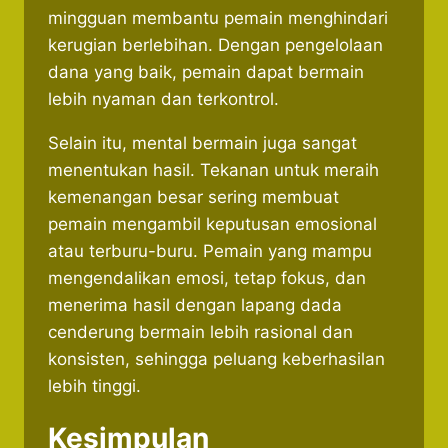
mingguan membantu pemain menghindari
kerugian berlebihan. Dengan pengelolaan
dana yang baik, pemain dapat bermain
lebih nyaman dan terkontrol.
Selain itu, mental bermain juga sangat
menentukan hasil. Tekanan untuk meraih
kemenangan besar sering membuat
pemain mengambil keputusan emosional
atau terburu-buru. Pemain yang mampu
mengendalikan emosi, tetap fokus, dan
menerima hasil dengan lapang dada
cenderung bermain lebih rasional dan
konsisten, sehingga peluang keberhasilan
lebih tinggi.
Kesimpulan