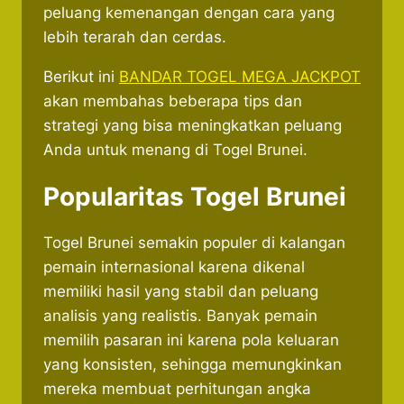
peluang kemenangan dengan cara yang
lebih terarah dan cerdas.
Berikut ini
BANDAR TOGEL MEGA JACKPOT
akan membahas beberapa tips dan
strategi yang bisa meningkatkan peluang
Anda untuk menang di Togel Brunei.
Popularitas Togel Brunei
Togel Brunei semakin populer di kalangan
pemain internasional karena dikenal
memiliki hasil yang stabil dan peluang
analisis yang realistis. Banyak pemain
memilih pasaran ini karena pola keluaran
yang konsisten, sehingga memungkinkan
mereka membuat perhitungan angka