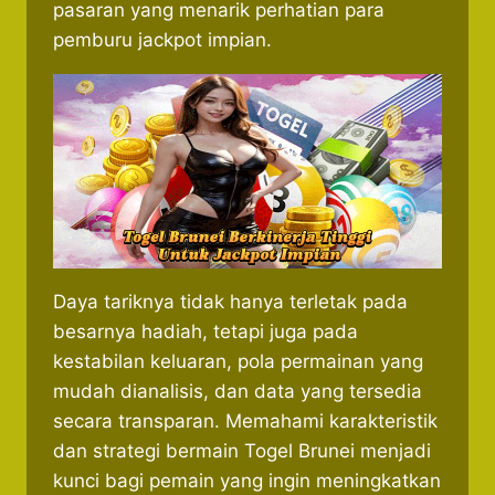
pasaran yang menarik perhatian para
pemburu jackpot impian.
Daya tariknya tidak hanya terletak pada
besarnya hadiah, tetapi juga pada
kestabilan keluaran, pola permainan yang
mudah dianalisis, dan data yang tersedia
secara transparan. Memahami karakteristik
dan strategi bermain Togel Brunei menjadi
kunci bagi pemain yang ingin meningkatkan