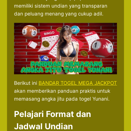
memiliki sistem undian yang transparan
dan peluang menang yang cukup adil.
Berikut ini
BANDAR TOGEL MEGA JACKPOT
akan memberikan panduan praktis untuk
memasang angka jitu pada togel Yunani.
Pelajari Format dan
Jadwal Undian