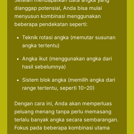
dianggap potensial, Anda bisa mulai
menyusun kombinasi menggunakan
beberapa pendekatan seperti:
Teknik rotasi angka (memutar susunan
angka tertentu)
Angka ikut (menggunakan angka dari
hasil sebelumnya)
Sistem blok angka (memilih angka dari
range tertentu, seperti 10–20)
Dengan cara ini, Anda akan memperluas
peluang menang tanpa perlu memasang
terlalu banyak angka secara sembarangan.
Fokus pada beberapa kombinasi utama