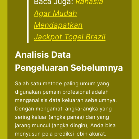
Baca Juga:
Rahasia
Agar Mudah
Mendapatkan
Jackpot Togel Brazil
Analisis Data
Pengeluaran Sebelumnya
Salah satu metode paling umum yang
digunakan pemain profesional adalah
menganalisis data keluaran sebelumnya.
Dengan mengamati angka-angka yang
sering keluar (angka panas) dan yang
jarang muncul (angka dingin), Anda bisa
menyusun pola prediksi lebih akurat.