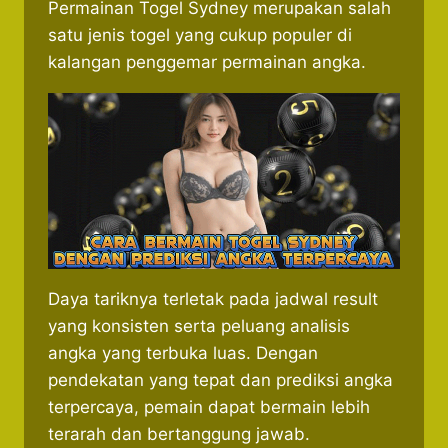
Permainan Togel Sydney merupakan salah
satu jenis togel yang cukup populer di
kalangan penggemar permainan angka.
Daya tariknya terletak pada jadwal result
yang konsisten serta peluang analisis
angka yang terbuka luas. Dengan
pendekatan yang tepat dan prediksi angka
terpercaya, pemain dapat bermain lebih
terarah dan bertanggung jawab.