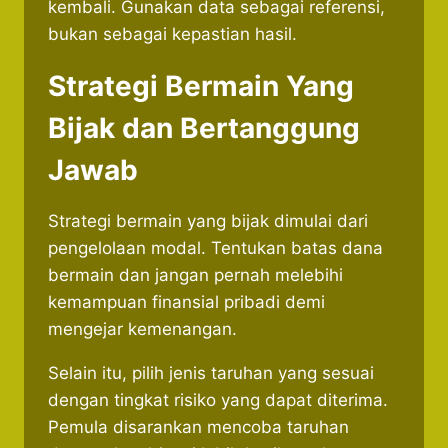
kembali. Gunakan data sebagai referensi,
bukan sebagai kepastian hasil.
Strategi Bermain Yang
Bijak dan Bertanggung
Jawab
Strategi bermain yang bijak dimulai dari
pengelolaan modal. Tentukan batas dana
bermain dan jangan pernah melebihi
kemampuan finansial pribadi demi
mengejar kemenangan.
Selain itu, pilih jenis taruhan yang sesuai
dengan tingkat risiko yang dapat diterima.
Pemula disarankan mencoba taruhan