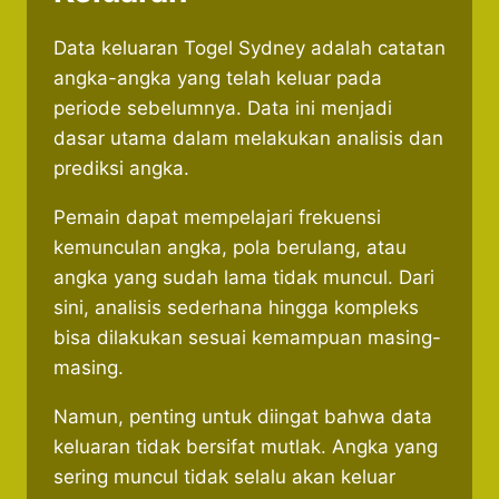
Data keluaran Togel Sydney adalah catatan
angka-angka yang telah keluar pada
periode sebelumnya. Data ini menjadi
dasar utama dalam melakukan analisis dan
prediksi angka.
Pemain dapat mempelajari frekuensi
kemunculan angka, pola berulang, atau
angka yang sudah lama tidak muncul. Dari
sini, analisis sederhana hingga kompleks
bisa dilakukan sesuai kemampuan masing-
masing.
Namun, penting untuk diingat bahwa data
keluaran tidak bersifat mutlak. Angka yang
sering muncul tidak selalu akan keluar