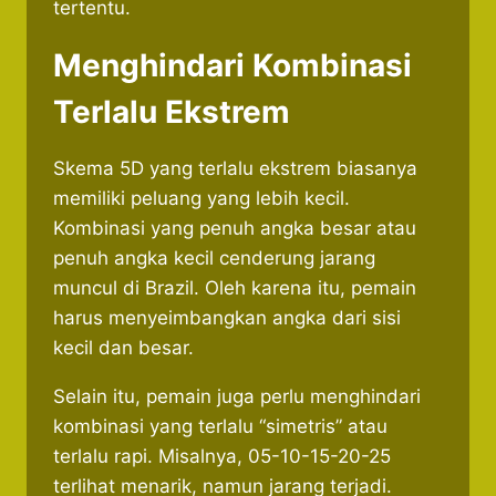
tertentu.
Menghindari Kombinasi
Terlalu Ekstrem
Skema 5D yang terlalu ekstrem biasanya
memiliki peluang yang lebih kecil.
Kombinasi yang penuh angka besar atau
penuh angka kecil cenderung jarang
muncul di Brazil. Oleh karena itu, pemain
harus menyeimbangkan angka dari sisi
kecil dan besar.
Selain itu, pemain juga perlu menghindari
kombinasi yang terlalu “simetris” atau
terlalu rapi. Misalnya, 05-10-15-20-25
terlihat menarik, namun jarang terjadi.