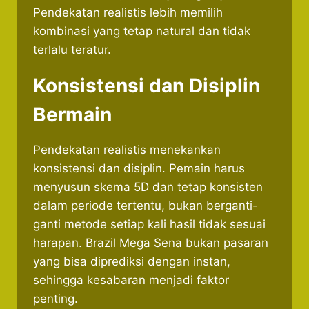
Pendekatan realistis lebih memilih
kombinasi yang tetap natural dan tidak
terlalu teratur.
Konsistensi dan Disiplin
Bermain
Pendekatan realistis menekankan
konsistensi dan disiplin. Pemain harus
menyusun skema 5D dan tetap konsisten
dalam periode tertentu, bukan berganti-
ganti metode setiap kali hasil tidak sesuai
harapan. Brazil Mega Sena bukan pasaran
yang bisa diprediksi dengan instan,
sehingga kesabaran menjadi faktor
penting.