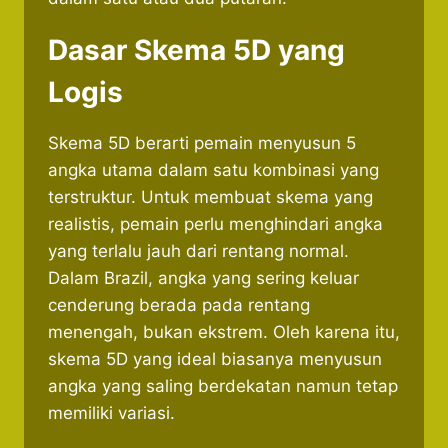
Dasar Skema 5D yang
Logis
Skema 5D berarti pemain menyusun 5
angka utama dalam satu kombinasi yang
terstruktur. Untuk membuat skema yang
realistis, pemain perlu menghindari angka
yang terlalu jauh dari rentang normal.
Dalam Brazil, angka yang sering keluar
cenderung berada pada rentang
menengah, bukan ekstrem. Oleh karena itu,
skema 5D yang ideal biasanya menyusun
angka yang saling berdekatan namun tetap
memiliki variasi.