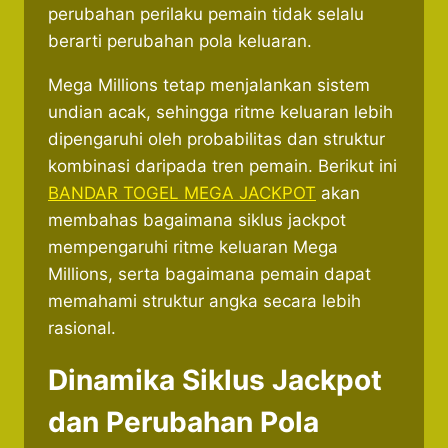
perubahan perilaku pemain tidak selalu
berarti perubahan pola keluaran.
Mega Millions tetap menjalankan sistem
undian acak, sehingga ritme keluaran lebih
dipengaruhi oleh probabilitas dan struktur
kombinasi daripada tren pemain. Berikut ini
BANDAR TOGEL MEGA JACKPOT
akan
membahas bagaimana siklus jackpot
mempengaruhi ritme keluaran Mega
Millions, serta bagaimana pemain dapat
memahami struktur angka secara lebih
rasional.
Dinamika Siklus Jackpot
dan Perubahan Pola