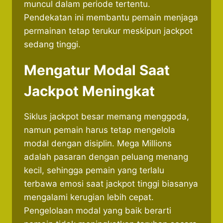
muncul dalam periode tertentu.
Pendekatan ini membantu pemain menjaga
permainan tetap terukur meskipun jackpot
sedang tinggi.
Mengatur Modal Saat
Jackpot Meningkat
Siklus jackpot besar memang menggoda,
namun pemain harus tetap mengelola
modal dengan disiplin. Mega Millions
adalah pasaran dengan peluang menang
kecil, sehingga pemain yang terlalu
terbawa emosi saat jackpot tinggi biasanya
mengalami kerugian lebih cepat.
Pengelolaan modal yang baik berarti