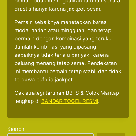
pemain tidak meningkatkan taruhan secara
drastis hanya karena jackpot besar.
Pemain sebaiknya menetapkan batas
modal harian atau mingguan, dan tetap
bermain dengan kombinasi yang terukur.
Jumlah kombinasi yang dipasang
sebaiknya tidak terlalu banyak, karena
peluang menang tetap sama. Pendekatan
ini membantu pemain tetap stabil dan tidak
terbawa euforia jackpot.
Cek strategi taruhan BBFS & Colok Mantap
lengkap di
BANDAR TOGEL RESMI
.
Search