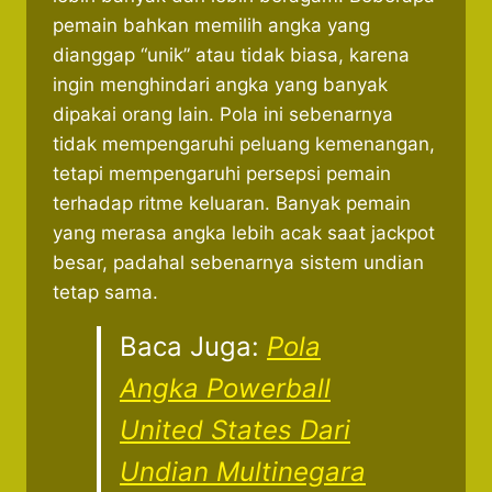
pemain bahkan memilih angka yang
dianggap “unik” atau tidak biasa, karena
ingin menghindari angka yang banyak
dipakai orang lain. Pola ini sebenarnya
tidak mempengaruhi peluang kemenangan,
tetapi mempengaruhi persepsi pemain
terhadap ritme keluaran. Banyak pemain
yang merasa angka lebih acak saat jackpot
besar, padahal sebenarnya sistem undian
tetap sama.
Baca Juga:
Pola
Angka Powerball
United States Dari
Undian Multinegara