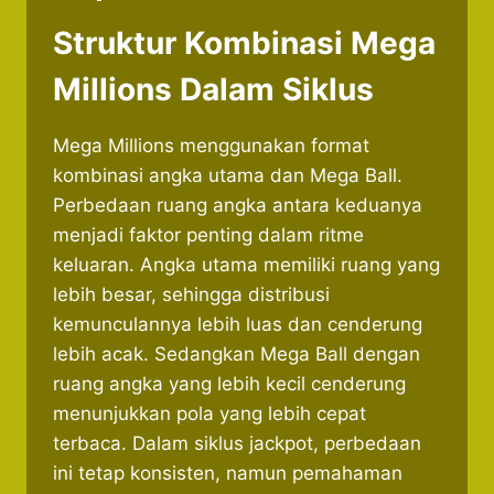
Struktur Kombinasi Mega
Millions Dalam Siklus
Mega Millions menggunakan format
kombinasi angka utama dan Mega Ball.
Perbedaan ruang angka antara keduanya
menjadi faktor penting dalam ritme
keluaran. Angka utama memiliki ruang yang
lebih besar, sehingga distribusi
kemunculannya lebih luas dan cenderung
lebih acak. Sedangkan Mega Ball dengan
ruang angka yang lebih kecil cenderung
menunjukkan pola yang lebih cepat
terbaca. Dalam siklus jackpot, perbedaan
ini tetap konsisten, namun pemahaman