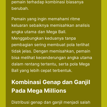
pemain terhadap kombinasi biasanya
berubah.
Pemain yang ingin memahami ritme
keluaran sebaiknya memisahkan analisis
angka utama dan Mega Ball.
Menggabungkan keduanya tanpa
pembagian sering membuat pola terlihat
tidak jelas. Dengan memisahkan, pemain
bisa melihat kecenderungan angka utama
dalam rentang tertentu, serta pola Mega
Ball yang lebih cepat terbentuk.
Kombinasi Genap dan Ganjil
Pada Mega Millions
Distribusi genap dan ganjil menjadi salah