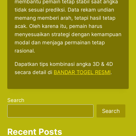
membantu pemain tetap stabil saat angka
tidak sesuai prediksi. Data rekam undian
memang memberi arah, tetapi hasil tetap
acak. Oleh karena itu, pemain harus
menyesuaikan strategi dengan kemampuan
modal dan menjaga permainan tetap
rasional.
Dapatkan tips kombinasi angka 3D & 4D
secara detail di
BANDAR TOGEL RESMI
.
Search
Search
Recent Posts