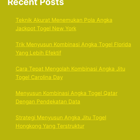
Recent Posts
Teknik Akurat Menemukan Pola Angka
Jackpot Togel New York
Trik Menyusun Kombinasi Angka Togel Florida
Yang Lebih Efektif
Cara Tepat Mengolah Kombinasi Angka Jitu
Togel Carolina Day
Menyusun Kombinasi Angka Togel Qatar
Dengan Pendekatan Data
Strategi Menyusun Angka Jitu Togel
Hongkong Yang Terstruktur