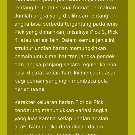
rentang tertentu sesuai format permainan.
Jumlah angka yang dipilih dan rentang
angka bisa berbeda tergantung pada jenis
Pick yang dimainkan, misalnya Pick 3, Pick
4, atau variasi lain. Dalam semua jenis ini,
struktur undian harian memungkinkan
pemain untuk melihat tren jangka pendek
dan jangka panjang secara reguler karena
hasil dicatat setiap hari. Ini menjadi dasar
bagi pemain yang ingin membaca pola
harian resmi.
Karakter keluaran harian Florida Pick
cenderung menunjukkan variasi angka
yang luas karena setiap undian adalah
acak. Namun, jika data diolah dalam
periode panjang, pemain biasanya