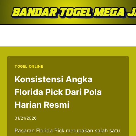
Skip
to
content
Kolok Mantap Togel Jitu
TOGEL ONLINE
Konsistensi Angka
Florida Pick Dari Pola
Harian Resmi
01/21/2026
Pasaran Florida Pick merupakan salah satu