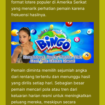
format lotere populer di Amerika Serikat
yang menarik perhatian pemain karena
frekuensi hasilnya.
Pemain diminta memilih sejumlah angka
dari rentang tertentu dan menunggu hasil
yang dirilis setiap hari. Sebagian besar
pemain mencari pola atau tren dari
keluaran harian resmi untuk meningkatkan
peluang mereka, meskipun secara