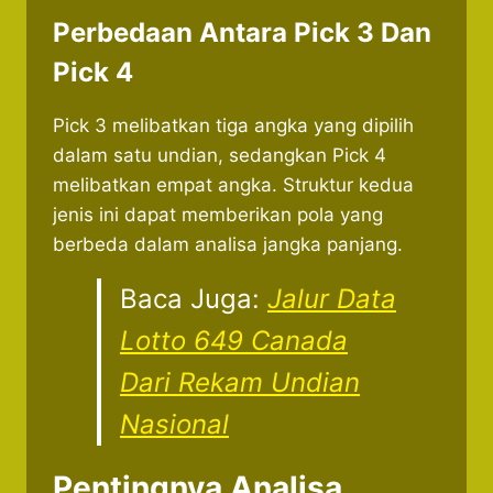
Perbedaan Antara Pick 3 Dan
Pick 4
Pick 3 melibatkan tiga angka yang dipilih
dalam satu undian, sedangkan Pick 4
melibatkan empat angka. Struktur kedua
jenis ini dapat memberikan pola yang
berbeda dalam analisa jangka panjang.
Baca Juga:
Jalur Data
Lotto 649 Canada
Dari Rekam Undian
Nasional
Pentingnya Analisa