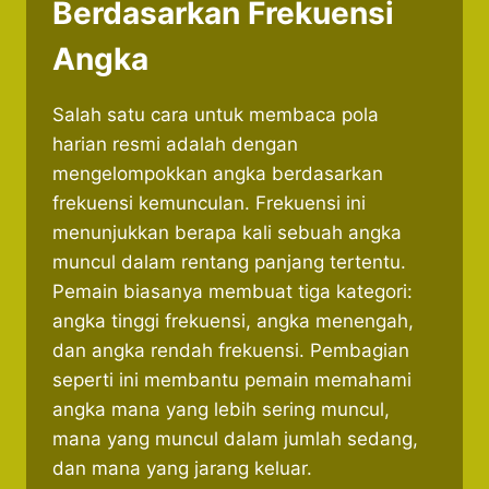
Berdasarkan Frekuensi
Angka
Salah satu cara untuk membaca pola
harian resmi adalah dengan
mengelompokkan angka berdasarkan
frekuensi kemunculan. Frekuensi ini
menunjukkan berapa kali sebuah angka
muncul dalam rentang panjang tertentu.
Pemain biasanya membuat tiga kategori:
angka tinggi frekuensi, angka menengah,
dan angka rendah frekuensi. Pembagian
seperti ini membantu pemain memahami
angka mana yang lebih sering muncul,
mana yang muncul dalam jumlah sedang,
dan mana yang jarang keluar.