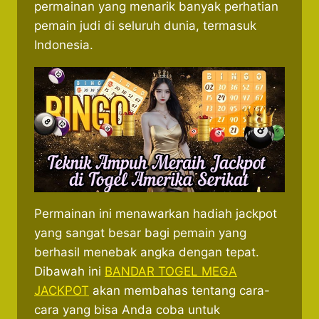
permainan yang menarik banyak perhatian
pemain judi di seluruh dunia, termasuk
Indonesia.
Permainan ini menawarkan hadiah jackpot
yang sangat besar bagi pemain yang
berhasil menebak angka dengan tepat.
Dibawah ini
BANDAR TOGEL MEGA
JACKPOT
akan membahas tentang cara-
cara yang bisa Anda coba untuk