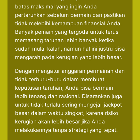
batas maksimal yang ingin Anda
pertaruhkan sebelum bermain dan pastikan
tidak melebihi kemampuan finansial Anda.
Banyak pemain yang tergoda untuk terus
memasang taruhan lebih banyak ketika
sudah mulai kalah, namun hal ini justru bisa
mengarah pada kerugian yang lebih besar.
Dengan mengatur anggaran permainan dan
tidak terburu-buru dalam membuat
keputusan taruhan, Anda bisa bermain
lebih tenang dan rasional. Disarankan juga
untuk tidak terlalu sering mengejar jackpot
besar dalam waktu singkat, karena risiko
kerugian akan lebih besar jika Anda
melakukannya tanpa strategi yang tepat.