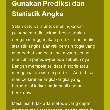
Gunakan Prediksi dan
Statistik Angka
Salah satu cara untuk meningkatkan
peluang meraih jackpot besar adalah
dengan menggunakan prediksi dan analisis
statistik angka. Banyak pemain togel yang
memperhatikan pola angka yang sering
muncul di periode-periode sebelumnya.
Dengan mempelajari data historis atau
menggunakan sistem prediksi, Anda bisa
memperkirakan angka-angka yang
berpotensi keluar pada hasil undian
berikutnya.
Meskipun tidak ada metode yang dapat