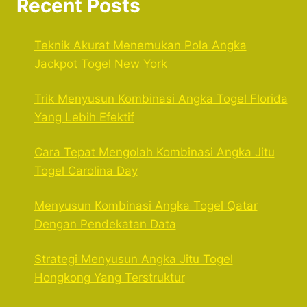
Recent Posts
Teknik Akurat Menemukan Pola Angka
Jackpot Togel New York
Trik Menyusun Kombinasi Angka Togel Florida
Yang Lebih Efektif
Cara Tepat Mengolah Kombinasi Angka Jitu
Togel Carolina Day
Menyusun Kombinasi Angka Togel Qatar
Dengan Pendekatan Data
Strategi Menyusun Angka Jitu Togel
Hongkong Yang Terstruktur