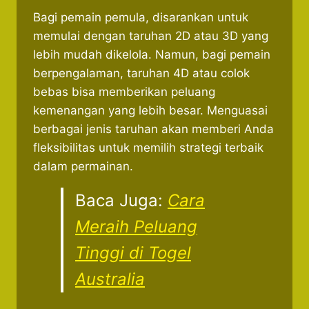
Bagi pemain pemula, disarankan untuk
memulai dengan taruhan 2D atau 3D yang
lebih mudah dikelola. Namun, bagi pemain
berpengalaman, taruhan 4D atau colok
bebas bisa memberikan peluang
kemenangan yang lebih besar. Menguasai
berbagai jenis taruhan akan memberi Anda
fleksibilitas untuk memilih strategi terbaik
dalam permainan.
Baca Juga:
Cara
Meraih Peluang
Tinggi di Togel
Australia