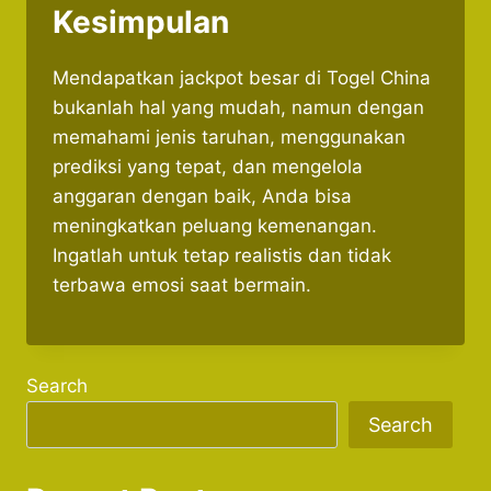
Kesimpulan
Mendapatkan jackpot besar di Togel China
bukanlah hal yang mudah, namun dengan
memahami jenis taruhan, menggunakan
prediksi yang tepat, dan mengelola
anggaran dengan baik, Anda bisa
meningkatkan peluang kemenangan.
Ingatlah untuk tetap realistis dan tidak
terbawa emosi saat bermain.
Search
Search