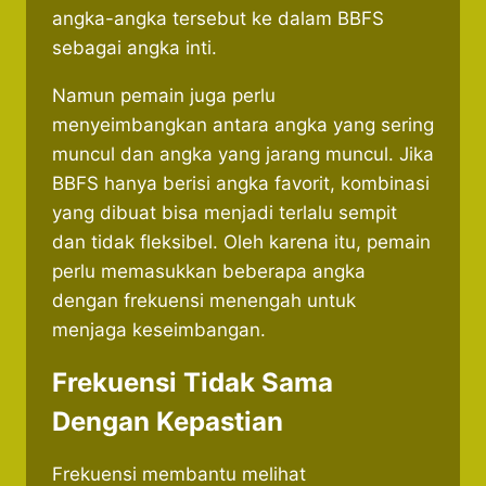
angka-angka tersebut ke dalam BBFS
sebagai angka inti.
Namun pemain juga perlu
menyeimbangkan antara angka yang sering
muncul dan angka yang jarang muncul. Jika
BBFS hanya berisi angka favorit, kombinasi
yang dibuat bisa menjadi terlalu sempit
dan tidak fleksibel. Oleh karena itu, pemain
perlu memasukkan beberapa angka
dengan frekuensi menengah untuk
menjaga keseimbangan.
Frekuensi Tidak Sama
Dengan Kepastian
Frekuensi membantu melihat