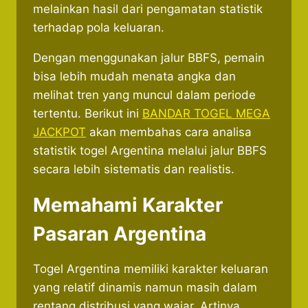
melainkan hasil dari pengamatan statistik
terhadap pola keluaran.
Dengan menggunakan jalur BBFS, pemain
bisa lebih mudah menata angka dan
melihat tren yang muncul dalam periode
tertentu. Berikut ini
BANDAR TOGEL MEGA
JACKPOT
akan membahas cara analisa
statistik togel Argentina melalui jalur BBFS
secara lebih sistematis dan realistis.
Memahami Karakter
Pasaran Argentina
Togel Argentina memiliki karakter keluaran
yang relatif dinamis namun masih dalam
rentang distribusi yang wajar. Artinya,