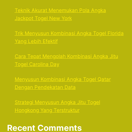
Teknik Akurat Menemukan Pola Angka
Jackpot Togel New York
Trik Menyusun Kombinasi Angka Togel Florida
Yang Lebih Efektif
Cara Tepat Mengolah Kombinasi Angka Jitu
Togel Carolina Day
Menyusun Kombinasi Angka Togel Qatar
Dengan Pendekatan Data
Strategi Menyusun Angka Jitu Togel
Hongkong Yang Terstruktur
Recent Comments