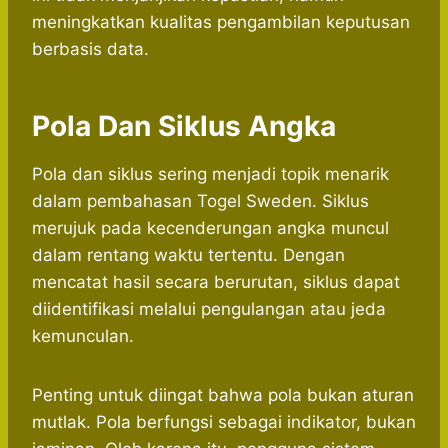
meningkatkan kualitas pengambilan keputusan
berbasis data.
Pola Dan Siklus Angka
Pola dan siklus sering menjadi topik menarik
dalam pembahasan Togel Sweden. Siklus
merujuk pada kecenderungan angka muncul
dalam rentang waktu tertentu. Dengan
mencatat hasil secara berurutan, siklus dapat
diidentifikasi melalui pengulangan atau jeda
kemunculan.
Penting untuk diingat bahwa pola bukan aturan
mutlak. Pola berfungsi sebagai indikator, bukan